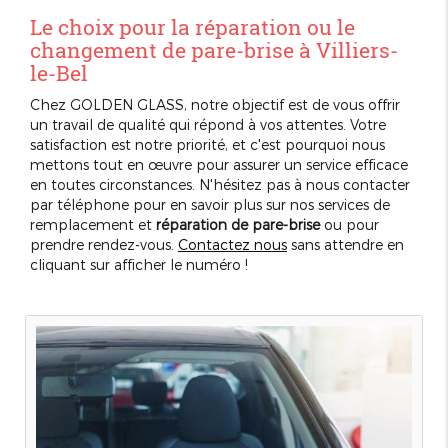
Le choix pour la réparation ou le
changement de pare-brise à Villiers-
le-Bel
Chez GOLDEN GLASS, notre objectif est de vous offrir
un travail de qualité qui répond à vos attentes. Votre
satisfaction est notre priorité, et c'est pourquoi nous
mettons tout en œuvre pour assurer un service efficace
en toutes circonstances. N'hésitez pas à nous contacter
par téléphone pour en savoir plus sur nos services de
remplacement et
réparation de pare-brise
ou pour
prendre rendez-vous.
Contactez nous
sans attendre en
cliquant sur afficher le numéro !