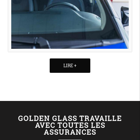
LIRE +
GOLDEN GLASS TRAVAILLE
AVEC TOUTES LES
ASSURANCES