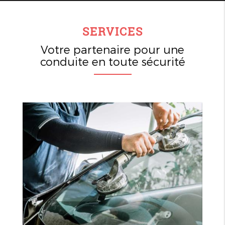
SERVICES
Votre partenaire pour une
conduite en toute sécurité