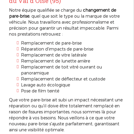
du Val d'Oise (95)
Notre équipe qualifiée se charge du
changement de
pare-brise
, quel que soit le type ou la marque de votre
véhicule. Nous travaillons avec professionnalisme et
précision pour garantir un résultat impeccable. Parmi
nos prestations retrouvez :
Remplacement de pare-brise
Réparation d'impacts de pare-brise
Remplacement de vitre latérale
Remplacement de lunette arrière
Remplacement de toit vitré ouvrant ou
panoramique
Remplacement de déflecteur et custode
Lavage auto écologique
Pose de film teinté
Que votre pare-brise ait subi un impact nécessitant une
réparation ou qu'il doive être totalement remplacé en
raison de fissures importantes, nous sommes là pour
répondre à vos besoins. Nous veillons à ce que votre
nouveau pare-brise s'ajuste parfaitement, garantissant
ainsi une visibilité optimale.