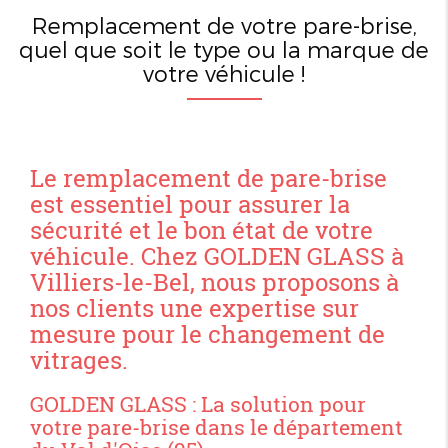
Remplacement de votre pare-brise,
quel que soit le type ou la marque de
votre véhicule !
Le remplacement de pare-brise
est essentiel pour assurer la
sécurité et le bon état de votre
véhicule. Chez GOLDEN GLASS à
Villiers-le-Bel, nous proposons à
nos clients une expertise sur
mesure pour le changement de
vitrages.
GOLDEN GLASS : La solution pour
votre pare-brise dans le département