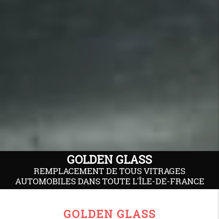
GOLDEN GLASS
REMPLACEMENT DE TOUS VITRAGES
AUTOMOBILES DANS TOUTE L'ÎLE-DE-FRANCE
GOLDEN GLASS